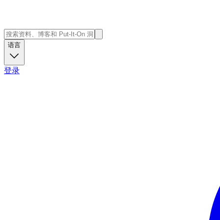
语言
登录