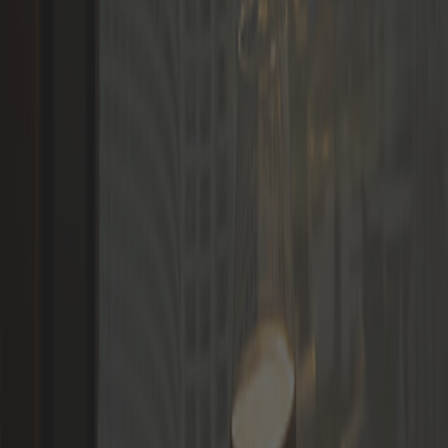
语言
登录