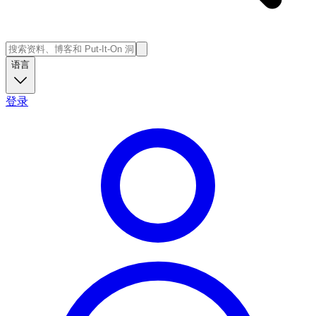
语言
登录