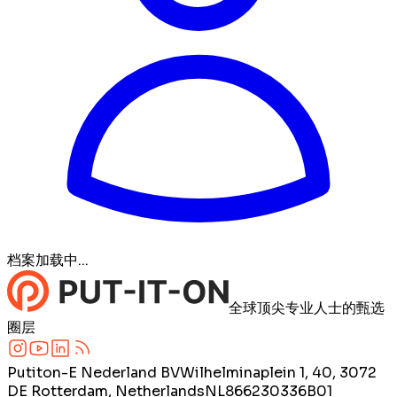
档案加载中...
全球顶尖专业人士的甄选
圈层
Putiton-E Nederland BV
Wilhelminaplein 1, 40, 3072
DE Rotterdam, Netherlands
NL866230336B01