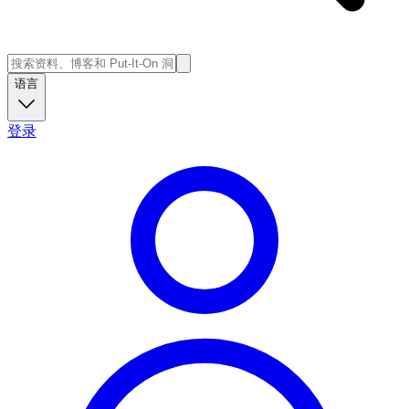
语言
登录