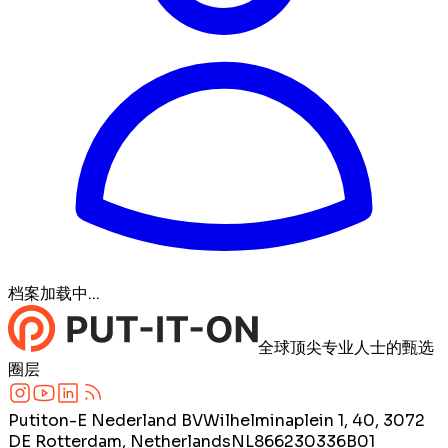
档案加载中...
全球顶尖专业人士的甄选
圈层
Putiton-E Nederland BV
Wilhelminaplein 1, 40, 3072
DE Rotterdam, Netherlands
NL866230336B01