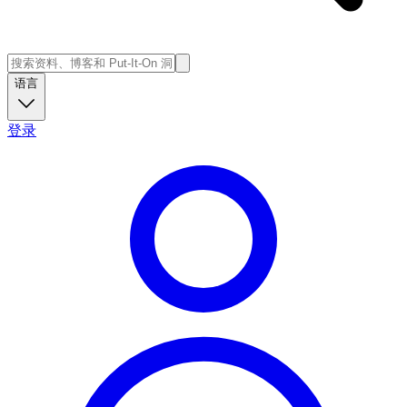
语言
登录