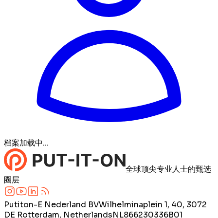
档案加载中...
全球顶尖专业人士的甄选
圈层
Putiton-E Nederland BV
Wilhelminaplein 1, 40, 3072
DE Rotterdam, Netherlands
NL866230336B01