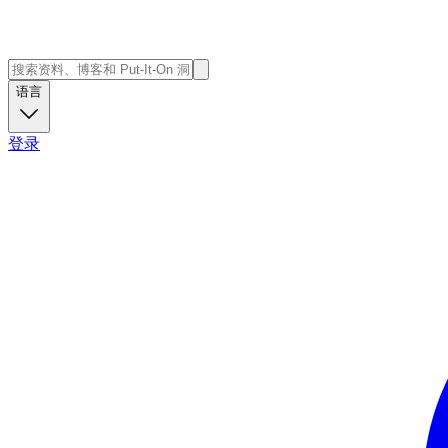
语言
登录