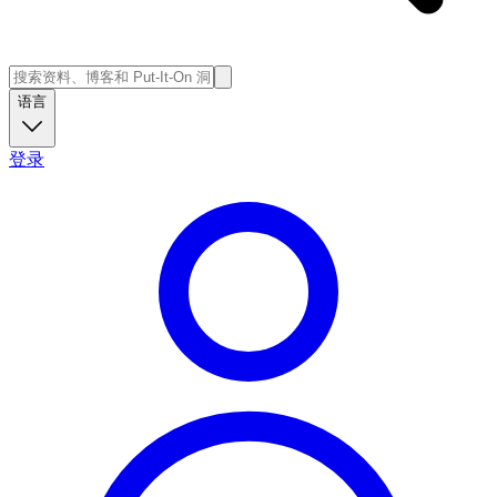
语言
登录