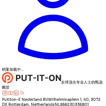
档案加载中...
全球顶尖专业人士的甄选
圈层
Putiton-E Nederland BV
Wilhelminaplein 1, 40, 3072
DE Rotterdam, Netherlands
NL866230336B01