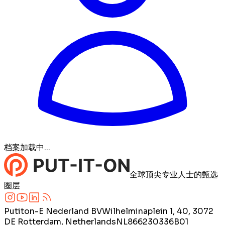
档案加载中...
全球顶尖专业人士的甄选
圈层
Putiton-E Nederland BV
Wilhelminaplein 1, 40, 3072
DE Rotterdam, Netherlands
NL866230336B01