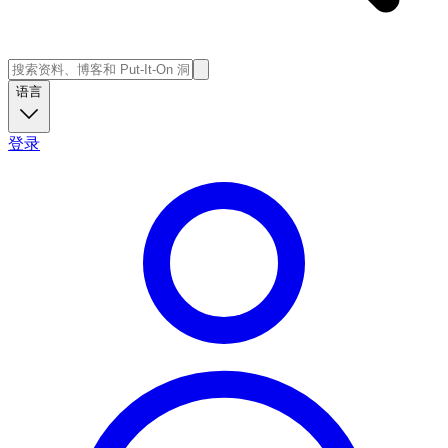
语言
登录