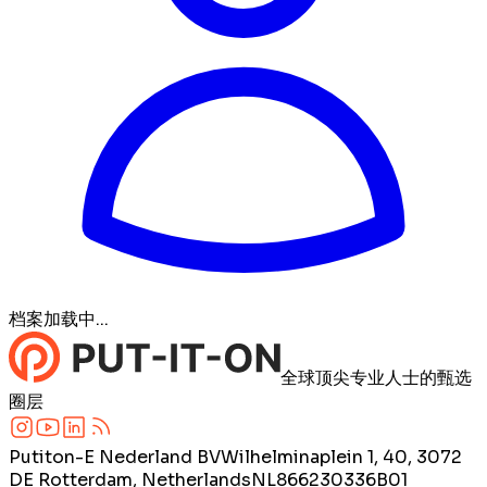
档案加载中...
全球顶尖专业人士的甄选
圈层
Putiton-E Nederland BV
Wilhelminaplein 1, 40, 3072
DE Rotterdam, Netherlands
NL866230336B01