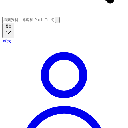
语言
登录