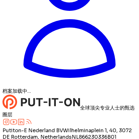
档案加载中...
全球顶尖专业人士的甄选
圈层
Putiton-E Nederland BV
Wilhelminaplein 1, 40, 3072
DE Rotterdam, Netherlands
NL866230336B01