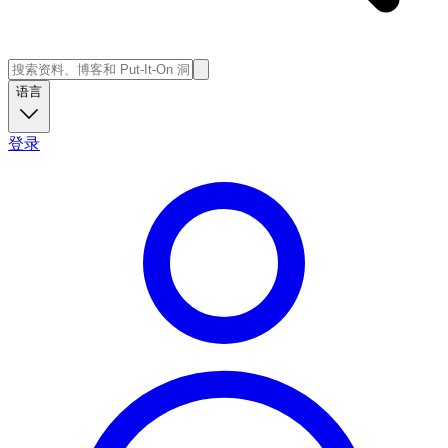
语言
登录