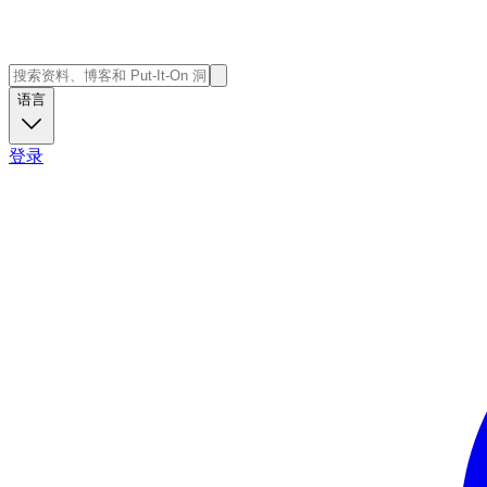
语言
登录