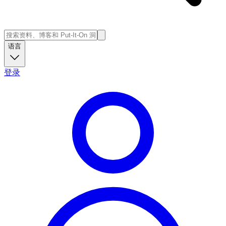
语言
登录