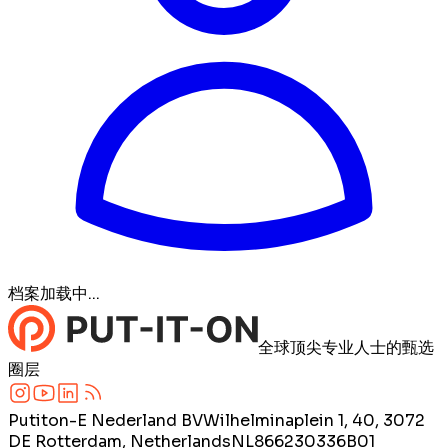
档案加载中...
全球顶尖专业人士的甄选
圈层
Putiton-E Nederland BV
Wilhelminaplein 1, 40, 3072
DE Rotterdam, Netherlands
NL866230336B01