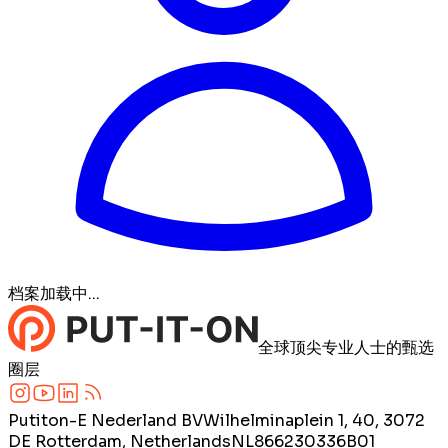
档案加载中...
全球顶尖专业人士的甄选
圈层
Putiton-E Nederland BV
Wilhelminaplein 1, 40, 3072
DE Rotterdam, Netherlands
NL866230336B01