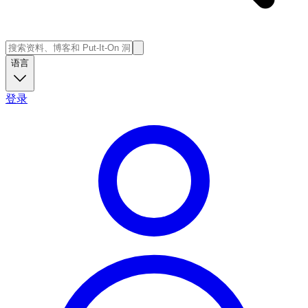
语言
登录