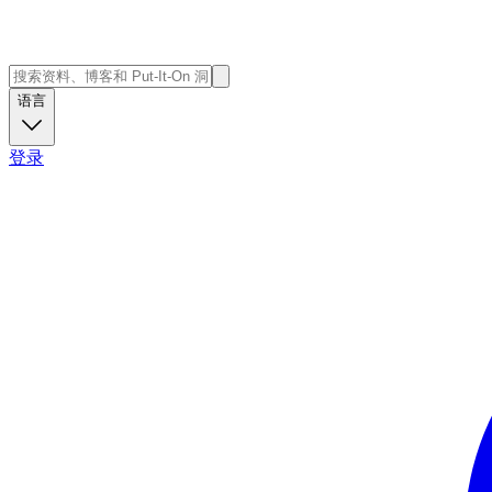
语言
登录