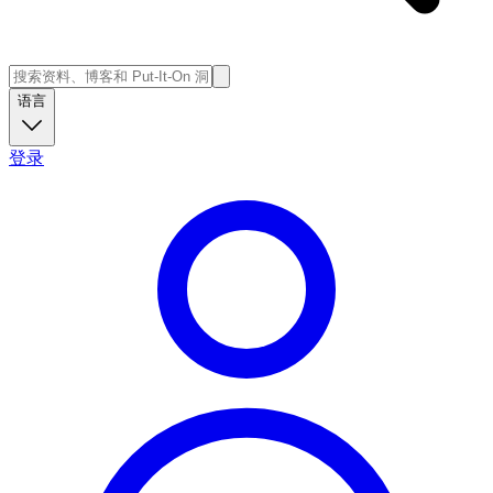
语言
登录