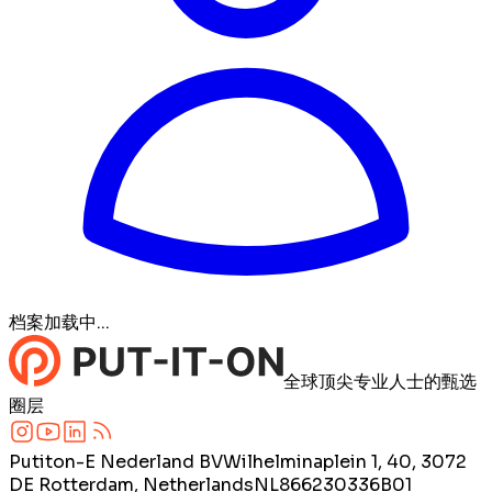
档案加载中...
全球顶尖专业人士的甄选
圈层
Putiton-E Nederland BV
Wilhelminaplein 1, 40, 3072
DE Rotterdam, Netherlands
NL866230336B01