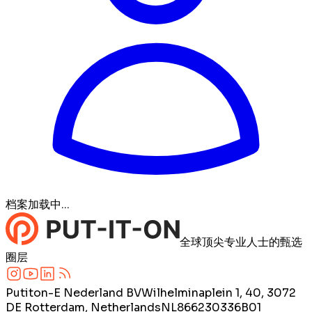
档案加载中...
全球顶尖专业人士的甄选
圈层
Putiton-E Nederland BV
Wilhelminaplein 1, 40, 3072
DE Rotterdam, Netherlands
NL866230336B01