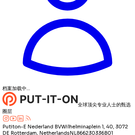
档案加载中...
全球顶尖专业人士的甄选
圈层
Putiton-E Nederland BV
Wilhelminaplein 1, 40, 3072
DE Rotterdam, Netherlands
NL866230336B01