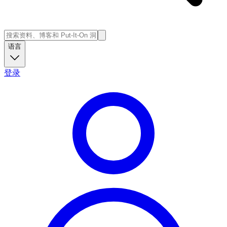
语言
登录