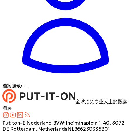
档案加载中...
全球顶尖专业人士的甄选
圈层
Putiton-E Nederland BV
Wilhelminaplein 1, 40, 3072
DE Rotterdam, Netherlands
NL866230336B01