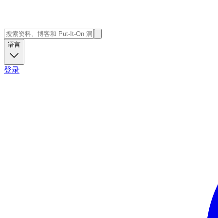
语言
登录