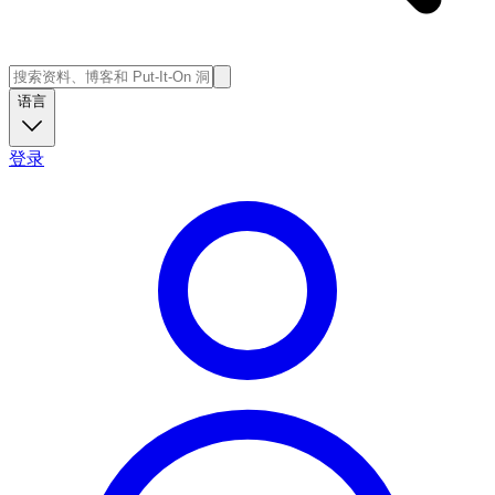
语言
登录