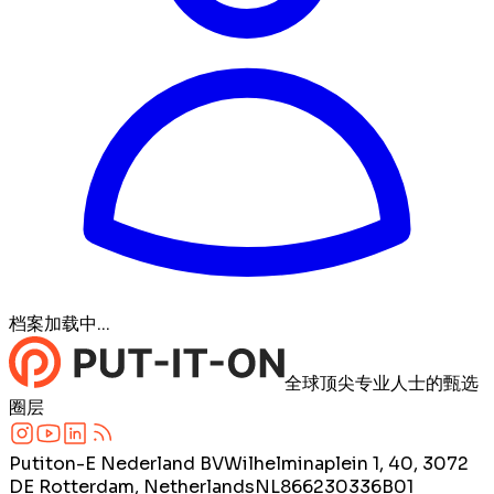
档案加载中...
全球顶尖专业人士的甄选
圈层
Putiton-E Nederland BV
Wilhelminaplein 1, 40, 3072
DE Rotterdam, Netherlands
NL866230336B01