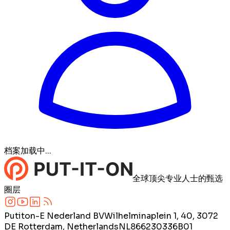
档案加载中...
全球顶尖专业人士的甄选
圈层
Putiton-E Nederland BV
Wilhelminaplein 1, 40, 3072
DE Rotterdam, Netherlands
NL866230336B01