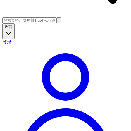
语言
登录