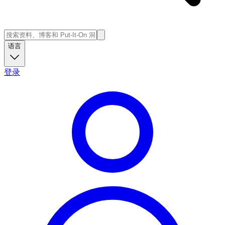
语言
登录