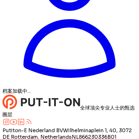
档案加载中...
全球顶尖专业人士的甄选
圈层
Putiton-E Nederland BV
Wilhelminaplein 1, 40, 3072
DE Rotterdam, Netherlands
NL866230336B01