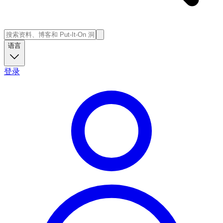
语言
登录