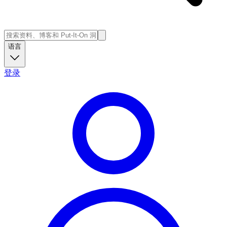
语言
登录