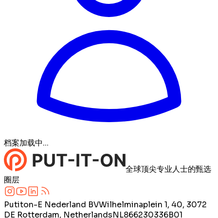
档案加载中...
全球顶尖专业人士的甄选
圈层
Putiton-E Nederland BV
Wilhelminaplein 1, 40, 3072
DE Rotterdam, Netherlands
NL866230336B01