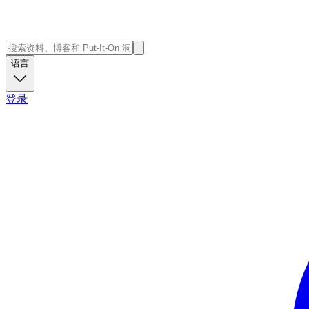
语言
登录