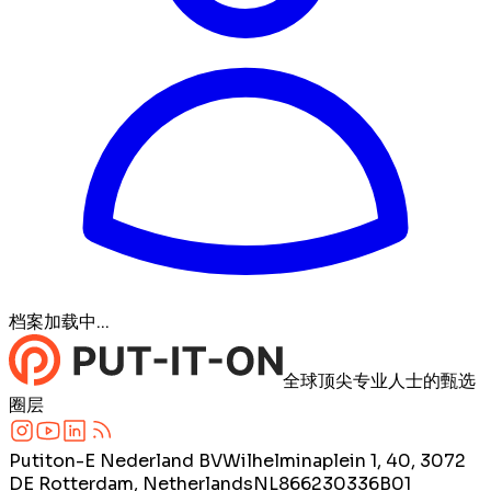
档案加载中...
全球顶尖专业人士的甄选
圈层
Putiton-E Nederland BV
Wilhelminaplein 1, 40, 3072
DE Rotterdam, Netherlands
NL866230336B01