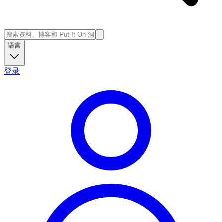
语言
登录