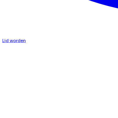
Lid worden