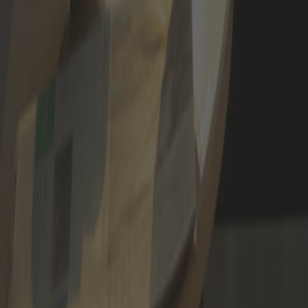
Lid worden