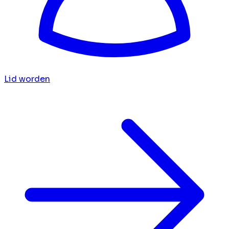
Lid worden