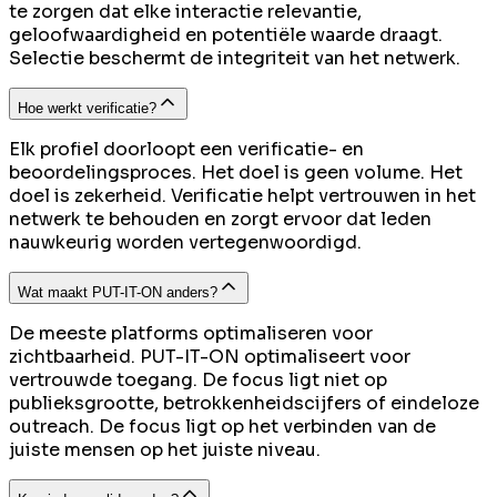
te zorgen dat elke interactie relevantie,
geloofwaardigheid en potentiële waarde draagt.
Selectie beschermt de integriteit van het netwerk.
Hoe werkt verificatie?
Elk profiel doorloopt een verificatie- en
beoordelingsproces. Het doel is geen volume. Het
doel is zekerheid. Verificatie helpt vertrouwen in het
netwerk te behouden en zorgt ervoor dat leden
nauwkeurig worden vertegenwoordigd.
Wat maakt PUT-IT-ON anders?
De meeste platforms optimaliseren voor
zichtbaarheid. PUT-IT-ON optimaliseert voor
vertrouwde toegang. De focus ligt niet op
publieksgrootte, betrokkenheidscijfers of eindeloze
outreach. De focus ligt op het verbinden van de
juiste mensen op het juiste niveau.