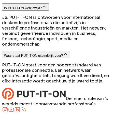
Is PUT-IT-ON wereldwijd?
Ja. PUT-IT-ON is ontworpen voor internationaal
denkende professionals die actief zijn in
verschillende industrieën en markten. Het netwerk
verbindt geverifieerde individuen in business,
finance, technologie, sport, media en
ondernemerschap.
Waar staat PUT-IT-ON uiteindelijk voor?
PUT-IT-ON staat voor een hogere standaard van
professionele connectie. Een netwerk waar
geloofwaardigheid telt, toegang wordt verdiend, en
elke interactie wordt geacht uw tijd waard te zijn.
De inner circle van 's
werelds meest vooraanstaande professionals