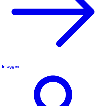
Inloggen