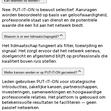
Kan iedereen lid worden?
Nee. PUT-IT-ON is bewust selectief. Aanvragen
worden beoordeeld op basis van geloofwaardigheid,
professionele staat van dienst en de potentiële
waarde die een lid aan het netwerk biedt.
Waarom is er een lidmaatschapsgeld?
Het lidmaatschap fungeert als filter, toewijding en
signaal. Het zorgt ervoor dat het netwerk serieus,
doelgericht en afgestemd blijft op professionals die
kwaliteit boven ruis stellen.
Welke kansen worden er op PUT-IT-ON gecreëerd?
Leden gebruiken PUT-IT-ON voor strategische
introducties, zakelijke kansen, partnerschappen,
investeringen, samenwerkingen en hoogwaardige
professionele relaties. Het platform is gebouwd om
betekenisvolle resultaten te faciliteren — geen
passief netwerken.