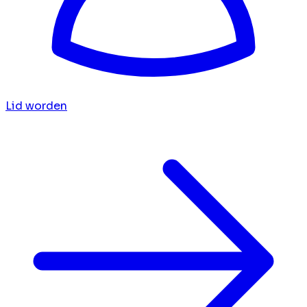
Lid worden