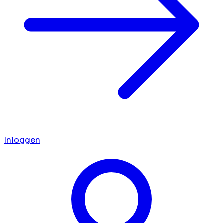
Inloggen