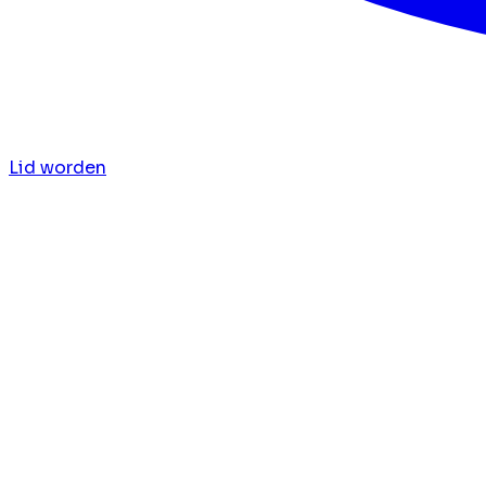
Lid worden