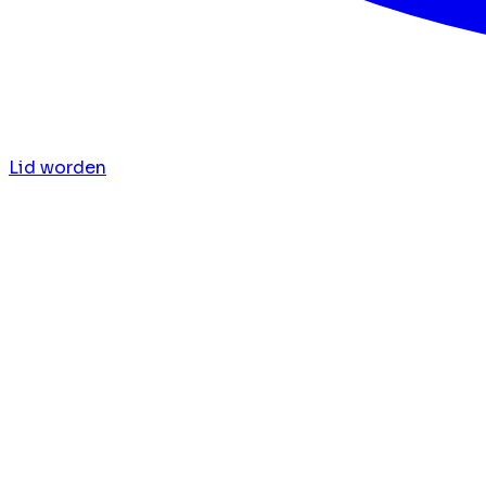
Lid worden