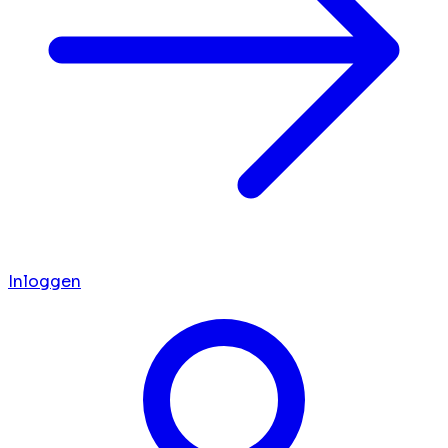
Inloggen