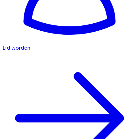
Lid worden