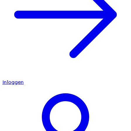
Inloggen