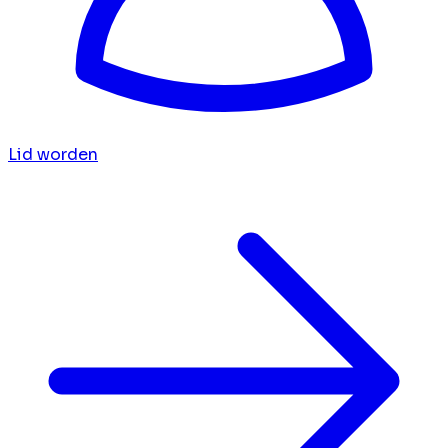
Lid worden