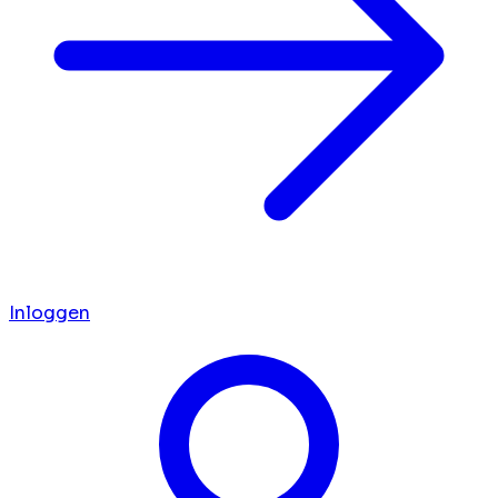
Inloggen