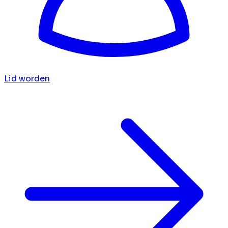
Lid worden