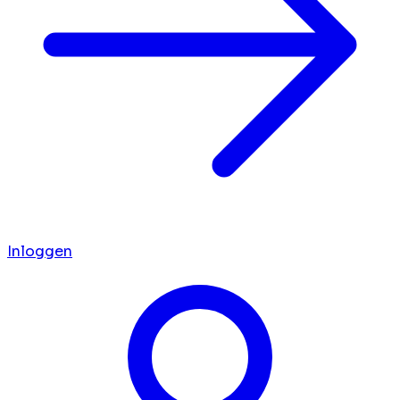
Inloggen