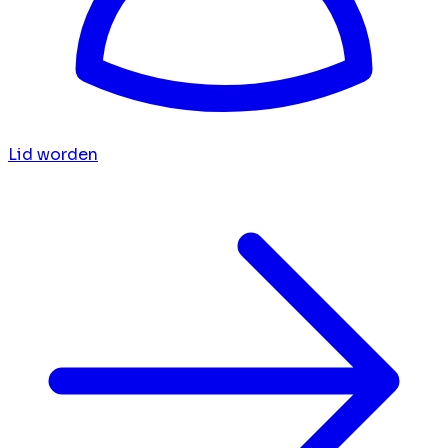
Lid worden