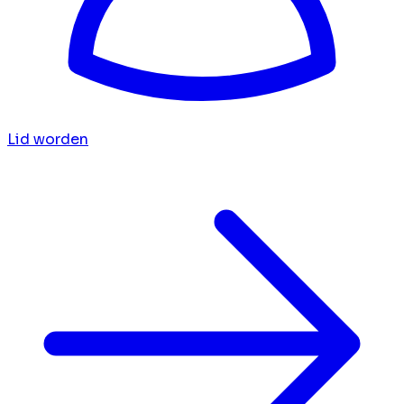
Lid worden