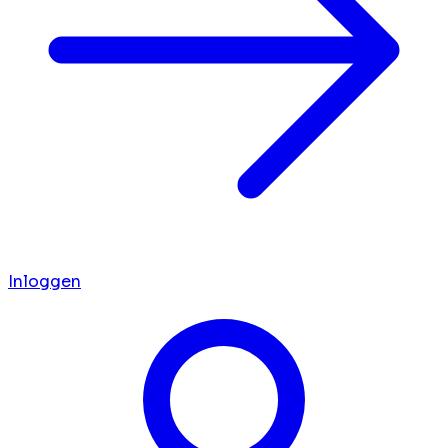
Inloggen