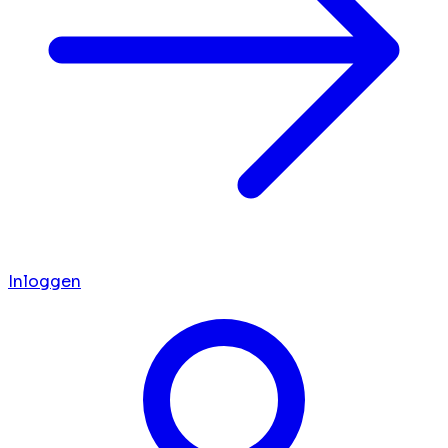
Inloggen