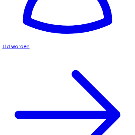
Lid worden