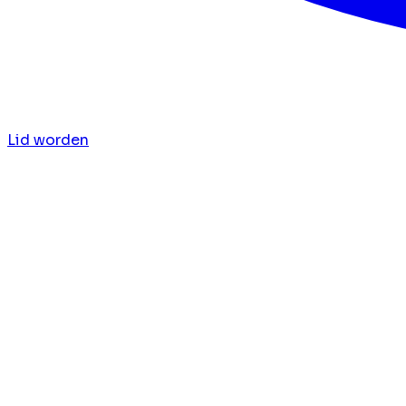
Lid worden