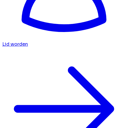
Lid worden