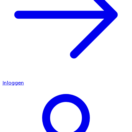
Inloggen