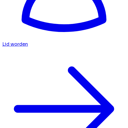
Lid worden