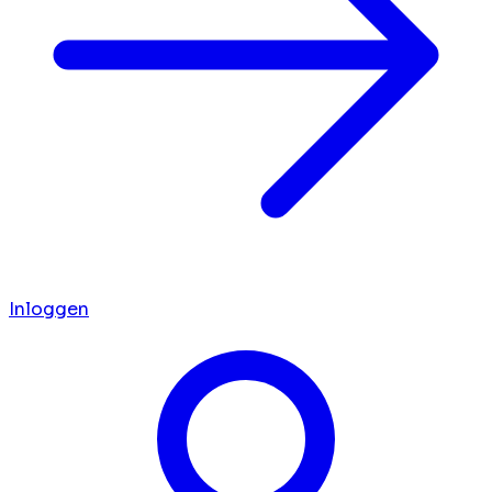
Inloggen