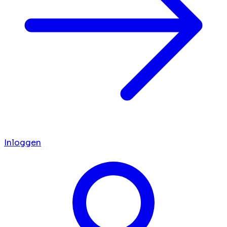
Inloggen