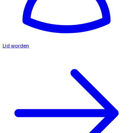
Lid worden