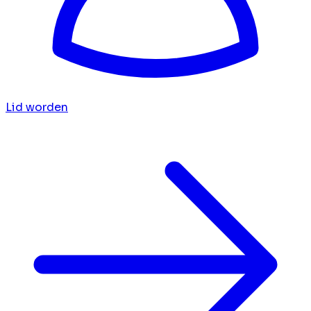
Lid worden