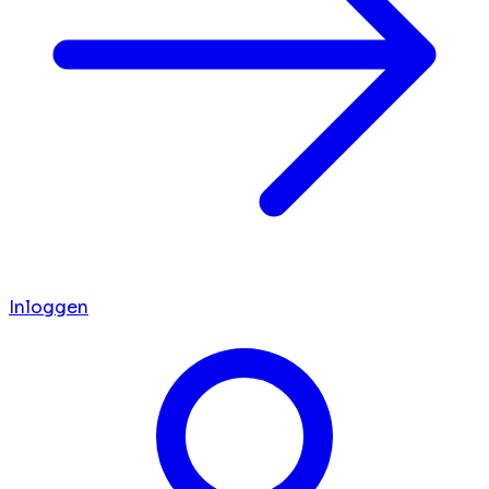
Inloggen