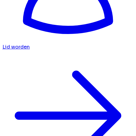
Lid worden