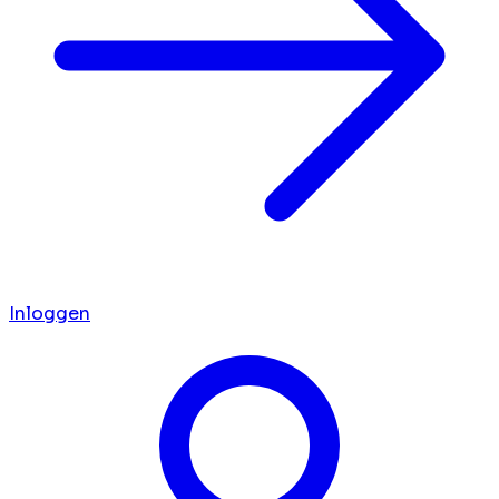
Inloggen