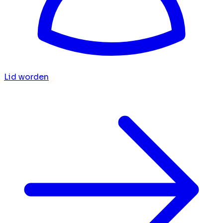
Lid worden