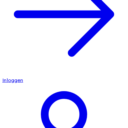
Inloggen