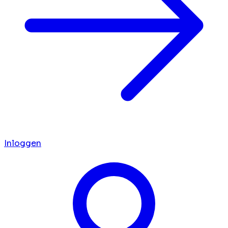
Inloggen