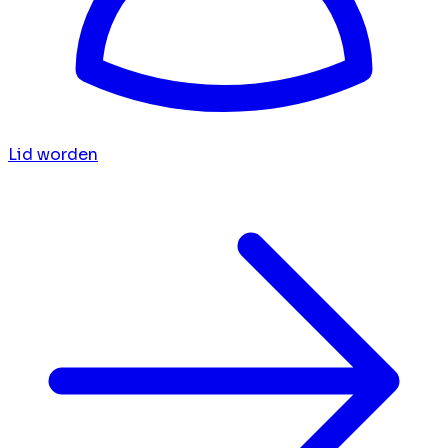
Lid worden