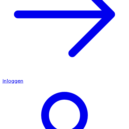
Inloggen