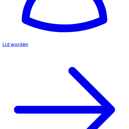
Lid worden