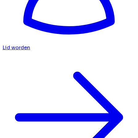
Lid worden