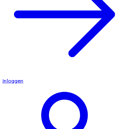
Inloggen