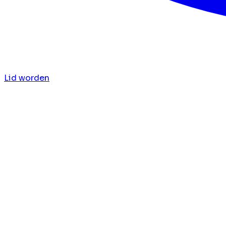
Lid worden