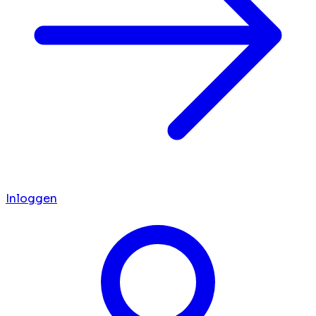
Inloggen