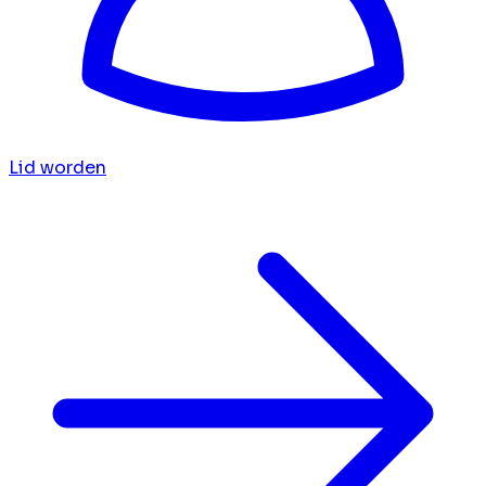
Lid worden